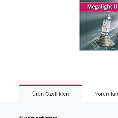
Ürün Özellikleri
Yorumlar