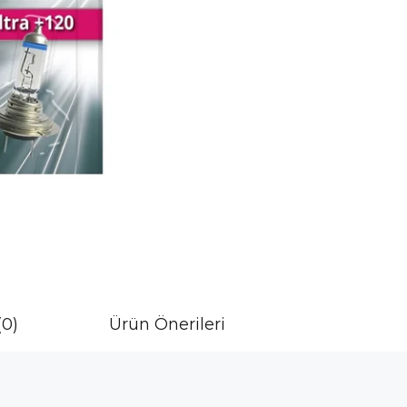
(0)
Ürün Önerileri