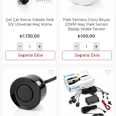
Çat Çat Korna Yüksek Sesli
Park Sensörü Gözü Beyaz
12V Universal Araç Korna
22MM Araç Park Sensör
Başlığı Yedek Sensör
₺1.130,00
₺100,00
Sepete Ekle
Sepete Ekle