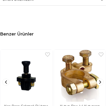
Benzer Ürünler