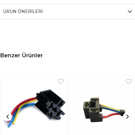
ÜRÜN ÖNERILERI
Benzer Ürünler